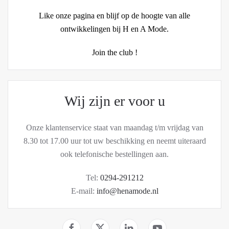
Like onze pagina en blijf op de hoogte van alle
ontwikkelingen bij H en A Mode.
Join the club !
Wij zijn er voor u
Onze klantenservice staat van maandag t/m vrijdag van
8.30 tot 17.00 uur tot uw beschikking en neemt uiteraard
ook telefonische bestellingen aan.
Tel:
0294-291212
E-mail:
info@henamode.nl