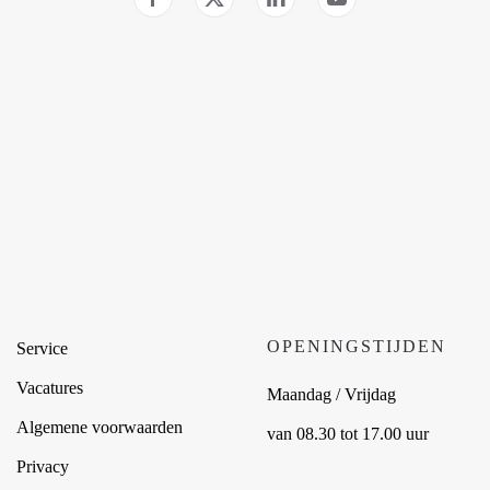
OPENINGSTIJDEN
Service
Vacatures
Maandag / Vrijdag
Algemene voorwaarden
van 08.30 tot 17.00 uur
Privacy