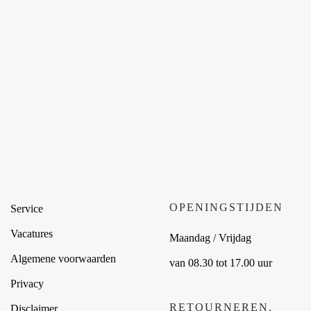
OPENINGSTIJDEN
Service
Vacatures
Maandag / Vrijdag
Algemene voorwaarden
van 08.30 tot 17.00 uur
Privacy
RETOURNEREN,
Disclaimer