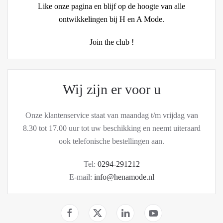
Like onze pagina en blijf op de hoogte van alle
ontwikkelingen bij H en A Mode.
Join the club !
Wij zijn er voor u
Onze klantenservice staat van maandag t/m vrijdag van
8.30 tot 17.00 uur tot uw beschikking en neemt uiteraard
ook telefonische bestellingen aan.
Tel:
0294-291212
E-mail:
info@henamode.nl