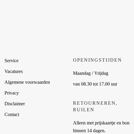
OPENINGSTIJDEN
Service
Vacatures
Maandag / Vrijdag
Algemene voorwaarden
van 08.30 tot 17.00 uur
Privacy
RETOURNEREN,
Disclaimer
RUILEN
Contact
Alleen met prijskaartje en bon
binnen 14 dagen.