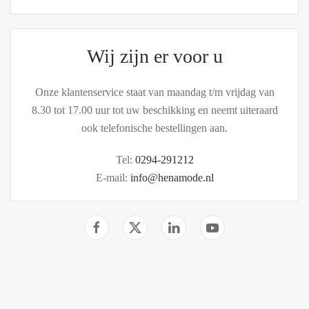
Wij zijn er voor u
Onze klantenservice staat van maandag t/m vrijdag van
8.30 tot 17.00 uur tot uw beschikking en neemt uiteraard
ook telefonische bestellingen aan.
Tel:
0294-291212
E-mail:
info@henamode.nl