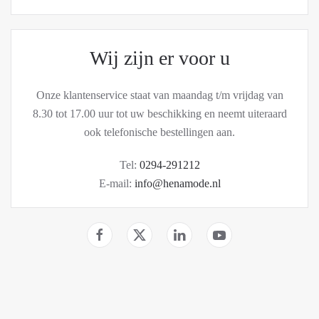
Wij zijn er voor u
Onze klantenservice staat van maandag t/m vrijdag van
8.30 tot 17.00 uur tot uw beschikking en neemt uiteraard
ook telefonische bestellingen aan.
Tel:
0294-291212
E-mail:
info@henamode.nl