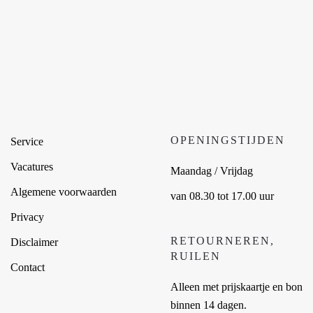
OPENINGSTIJDEN
Service
Vacatures
Maandag / Vrijdag
Algemene voorwaarden
van 08.30 tot 17.00 uur
Privacy
RETOURNEREN,
Disclaimer
RUILEN
Contact
Alleen met prijskaartje en bon
binnen 14 dagen.