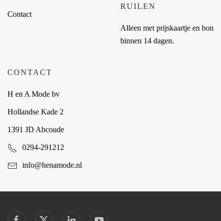
RUILEN
Contact
Alleen met prijskaartje en bon
binnen 14 dagen.
CONTACT
H en A Mode bv
Hollandse Kade 2
1391 JD Abcoude
0294-291212
info@henamode.nl