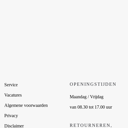
OPENINGSTIJDEN
Service
Vacatures
Maandag / Vrijdag
Algemene voorwaarden
van 08.30 tot 17.00 uur
Privacy
RETOURNEREN,
Disclaimer