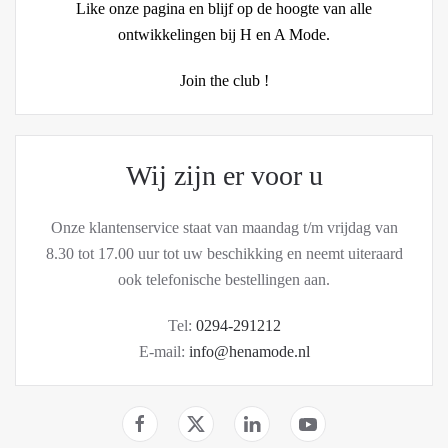
Like onze pagina en blijf op de hoogte van alle
ontwikkelingen bij H en A Mode.
Join the club !
Wij zijn er voor u
Onze klantenservice staat van maandag t/m vrijdag van
8.30 tot 17.00 uur tot uw beschikking en neemt uiteraard
ook telefonische bestellingen aan.
Tel:
0294-291212
E-mail:
info@henamode.nl